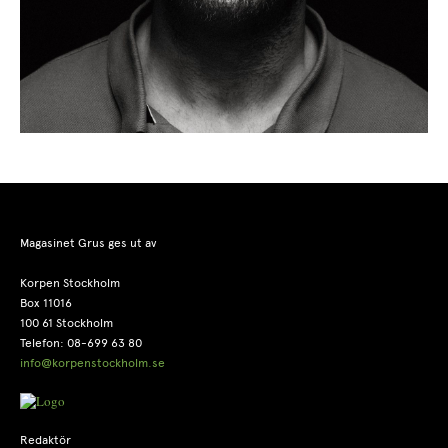
Magasinet Grus ges ut av
Korpen Stockholm
Box 11016
100 61 Stockholm
Telefon: 08-699 63 80
info@korpenstockholm.se
Redaktör