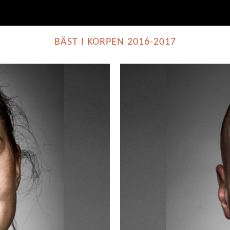
BÄST I KORPEN 2016-2017