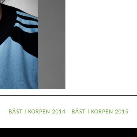
BÄST I KORPEN 2014
BÄST I KORPEN 2015